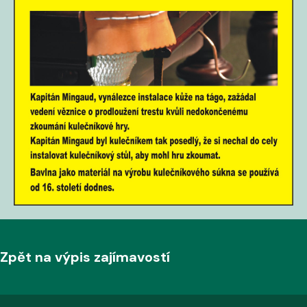
Zpět na výpis zajímavostí