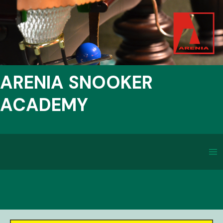
ARENIA SNOOKER
ACADEMY