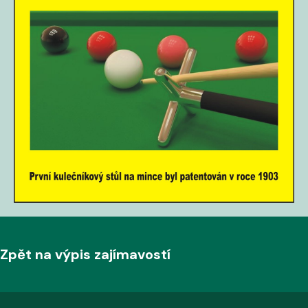
Zpět na výpis zajímavostí