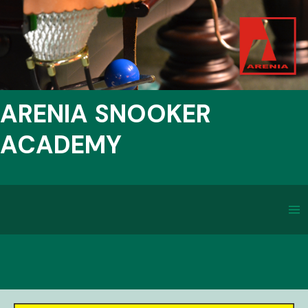
ARENIA SNOOKER
ACADEMY