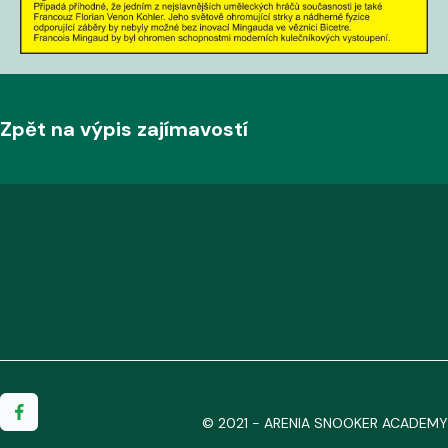
Zpět na výpis zajímavostí
© 2021 - ARENIA SNOOKER ACADEMY