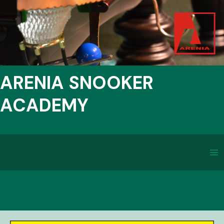
ARENIA SNOOKER
ACADEMY