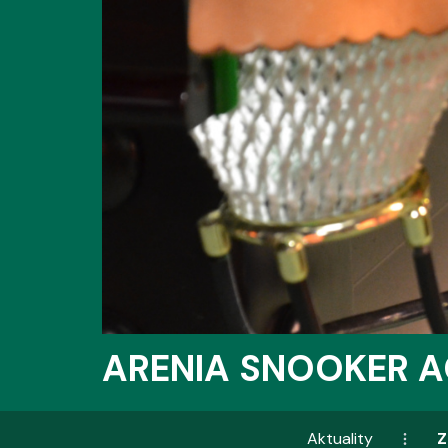
ARENIA SNOOKER 
Aktuality
Z