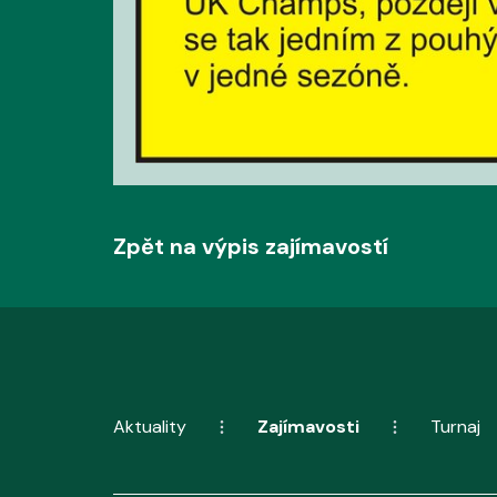
Zpět na výpis zajímavostí
Aktuality
Zajímavosti
Turnaj