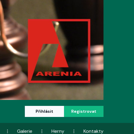
Přihlásit
Registrovat
Galerie
Herny
Kontakty