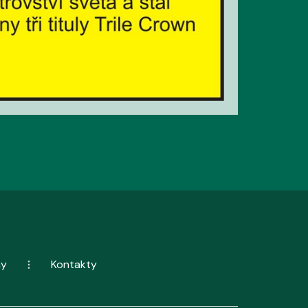
ny
Kontakty