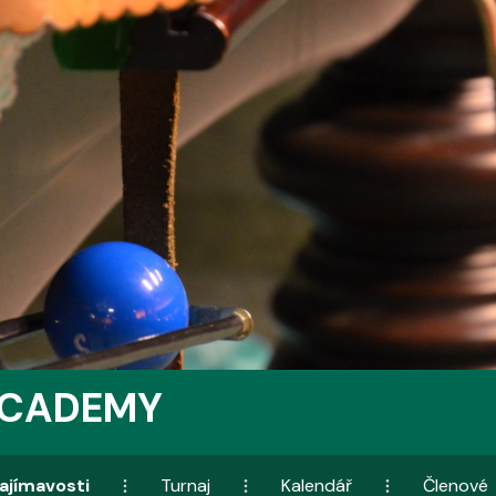
ACADEMY
ajímavosti
Turnaj
Kalendář
Členové