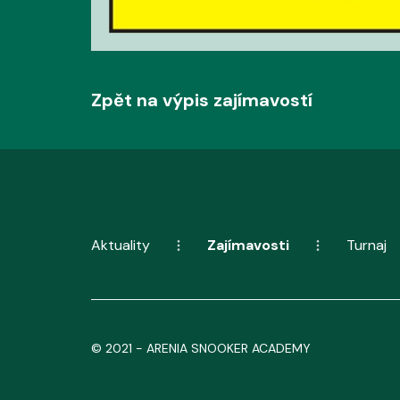
Zpět na výpis zajímavostí
Aktuality
Zajímavosti
Turnaj
© 2021 - ARENIA SNOOKER ACADEMY