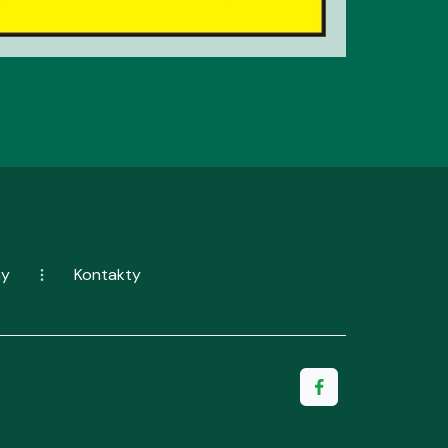
ny
Kontakty