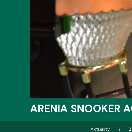
ARENIA SNOOKER 
Aktuality
Z