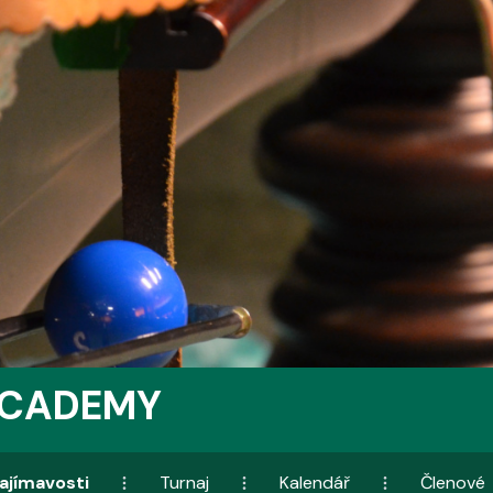
ACADEMY
ajímavosti
Turnaj
Kalendář
Členové