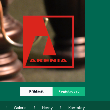
Přihlásit
Registrovat
Galerie
Herny
Kontakty