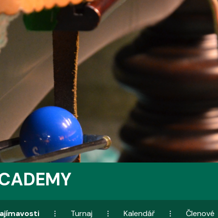
ACADEMY
ajímavosti
Turnaj
Kalendář
Členové