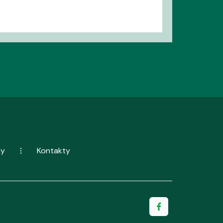
ny
Kontakty