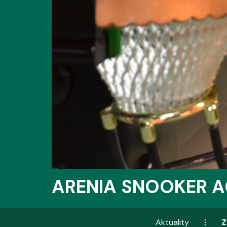
ARENIA SNOOKER 
Aktuality
Z