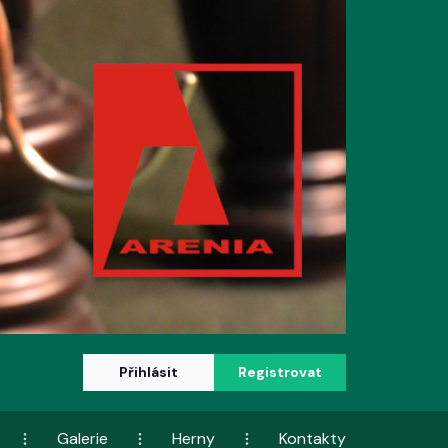
Přihlásit
Registrovat
Galerie
Herny
Kontakty