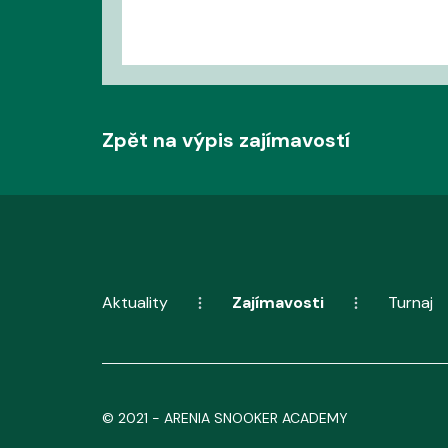
Zpět na výpis zajímavostí
Aktuality
Zajímavosti
Turnaj
© 2021 - ARENIA SNOOKER ACADEMY