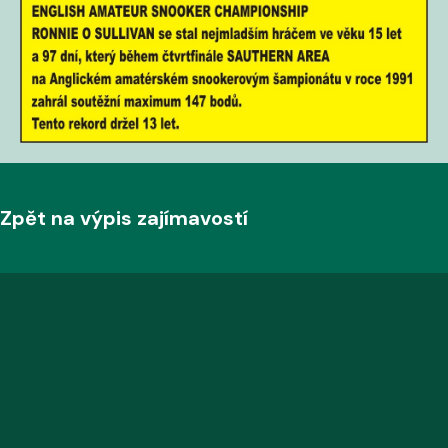
Zpět na výpis zajímavostí