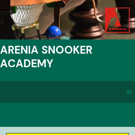
ARENIA SNOOKER
ACADEMY