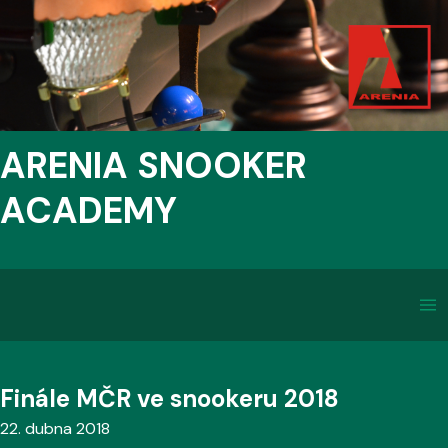
ARENIA SNOOKER
ACADEMY
Finále MČR ve snookeru 2018
22. dubna 2018