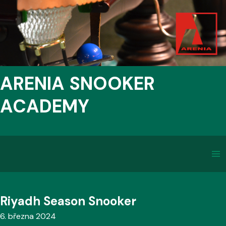
ARENIA SNOOKER
ACADEMY
Riyadh Season Snooker
6. března 2024