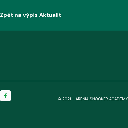
Zpět na výpis Aktualit
© 2021 - ARENIA SNOOKER ACADEMY