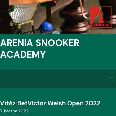
ARENIA SNOOKER
ACADEMY
Vítěz BetVictor Welsh Open 2022
7. března 2022