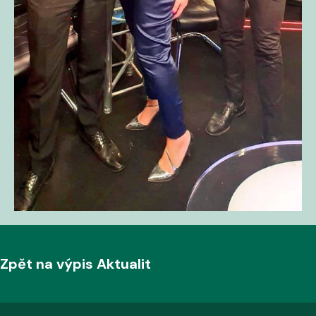
Zpět na výpis Aktualit