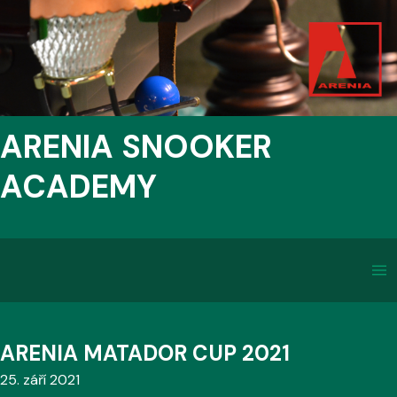
ARENIA SNOOKER
ACADEMY
ARENIA MATADOR CUP 2021
25. září 2021