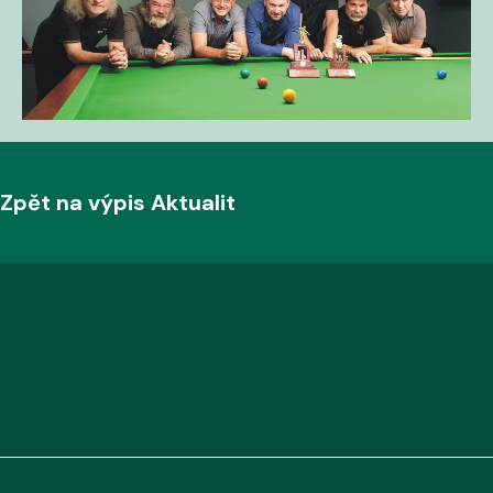
Zpět na výpis Aktualit