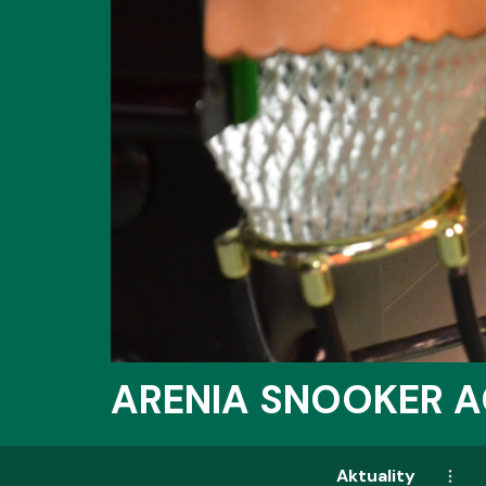
ARENIA SNOOKER 
Aktuality