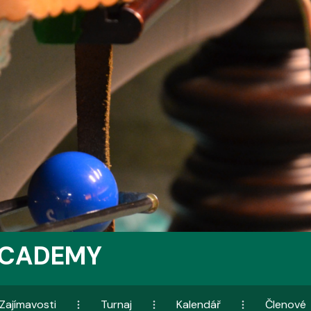
ACADEMY
Zajímavosti
Turnaj
Kalendář
Členové