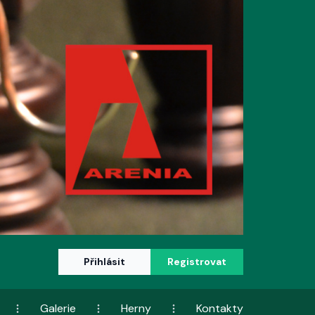
Přihlásit
Registrovat
Galerie
Herny
Kontakty