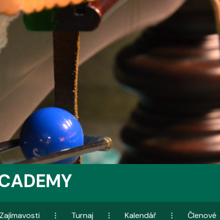
ACADEMY
Zajímavosti
Turnaj
Kalendář
Členové