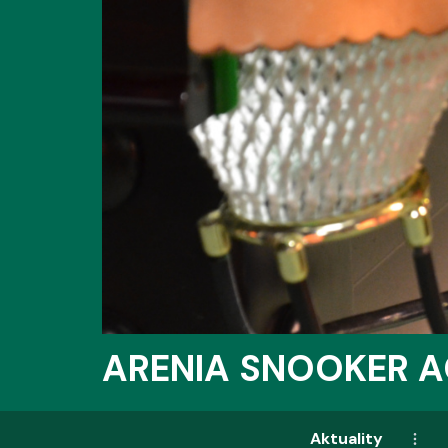
ARENIA SNOOKER 
Aktuality