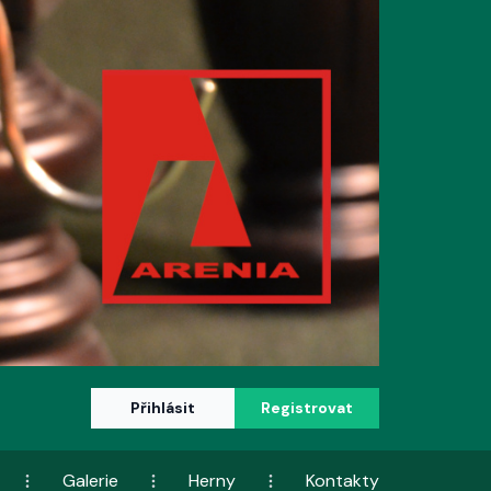
Přihlásit
Registrovat
Galerie
Herny
Kontakty