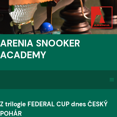
ARENIA SNOOKER
ACADEMY
Z trilogie FEDERAL CUP dnes ČESKÝ
POHÁR