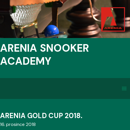
ARENIA SNOOKER
ACADEMY
ARENIA GOLD CUP 2018.
16. prosince 2018