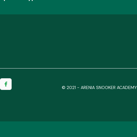
© 2021 - ARENIA SNOOKER ACADEMY